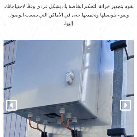
نقوم بتجهيز خزانة التحكم الخاصة بك بشكل فردي وفقًا لاحتياجاتك،
ونقوم بتوصيلها وتجميعها حتى في الأماكن التي يصعب الوصول
إليها.