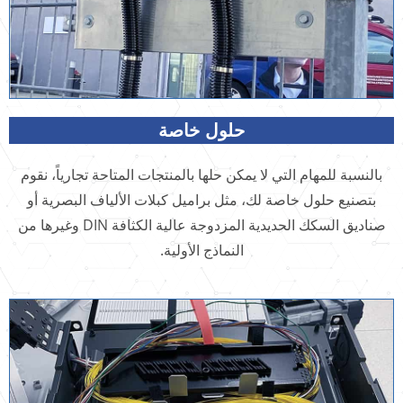
حلول خاصة
بالنسبة للمهام التي لا يمكن حلها بالمنتجات المتاحة تجارياً، نقوم
بتصنيع حلول خاصة لك، مثل براميل كبلات الألياف البصرية أو
صناديق السكك الحديدية المزدوجة عالية الكثافة DIN وغيرها من
النماذج الأولية.