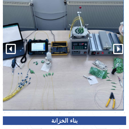
بناء الخزانة