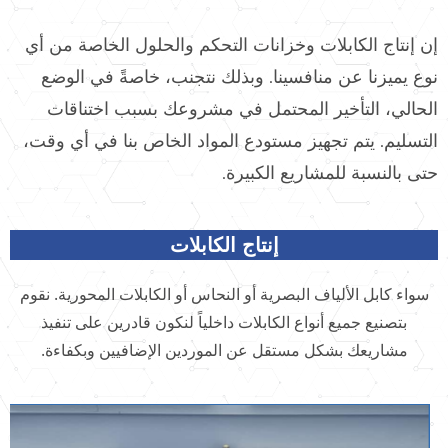
إن إنتاج الكابلات وخزانات التحكم والحلول الخاصة من أي
نوع يميزنا عن منافسينا. وبذلك نتجنب، خاصةً في الوضع
الحالي، التأخير المحتمل في مشروعك بسبب اختناقات
التسليم. يتم تجهيز مستودع المواد الخاص بنا في أي وقت،
حتى بالنسبة للمشاريع الكبيرة.
إنتاج الكابلات
سواء كابل الألياف البصرية أو النحاس أو الكابلات المحورية. نقوم
بتصنيع جميع أنواع الكابلات داخلياً لنكون قادرين على تنفيذ
مشاريعك بشكل مستقل عن الموردين الإضافيين وبكفاءة.