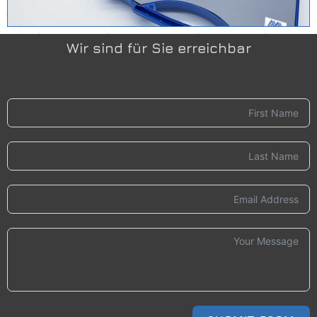
Wir sind für Sie erreichbar