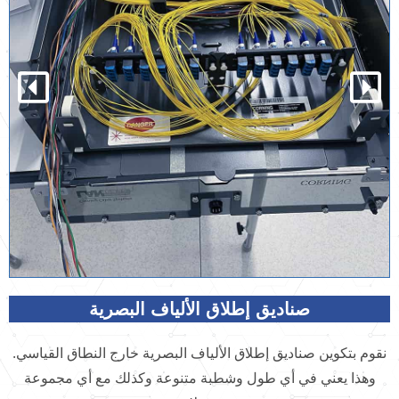
صناديق إطلاق الألياف البصرية
نقوم بتكوين صناديق إطلاق الألياف البصرية خارج النطاق القياسي.
وهذا يعني في أي طول وشطبة متنوعة وكذلك مع أي مجموعة