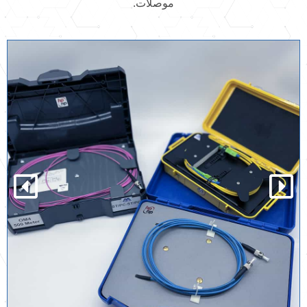
موصلات.