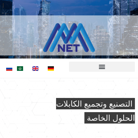
التصنيع وتجميع الكابلات
الحلول الخاصة