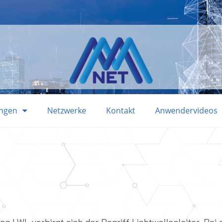
ungen
Netzwerke
Kontakt
Anwendervideos