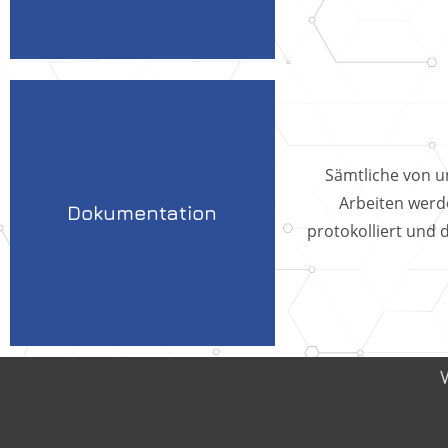
Sämtliche von un
Arbeiten wer
Dokumentation
protokolliert und 