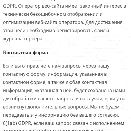
GDPR. Оператор веб-сайта имеет законный интерес в
технически безошибочном отображении и
оптимизации веб-сайта оператора. Для достижения
этой цели необходимо регистрировать файлы
журнала сервера.
Контактная форма
Если вы отправляете нам запросы через нашу
контактную форму, информация, указанная в
контактной форме, а также любая контактная
информация, указанная в ней, будет сохранена нами
для обработки вашего запроса и на случай, если у нас
возникнут дополнительные вопросы. Мы не будем
передавать эту информацию без вашего согласия.
6(1)(b) GDPR, если ваш запрос связан с исполнением