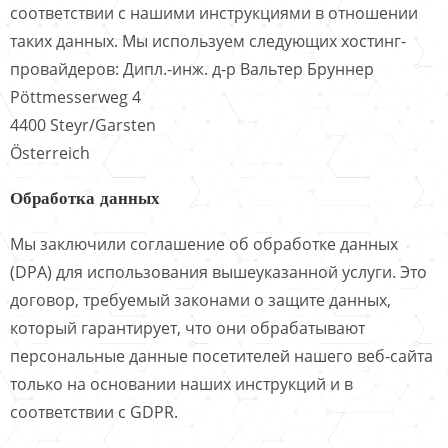
соответствии с нашими инструкциями в отношении
таких данных. Мы используем следующих хостинг-
провайдеров: Дипл.-инж. д-р Вальтер Бруннер
Pöttmesserweg 4
4400 Steyr/Garsten
Österreich
Обработка данных
Мы заключили соглашение об обработке данных
(DPA) для использования вышеуказанной услуги. Это
договор, требуемый законами о защите данных,
который гарантирует, что они обрабатывают
персональные данные посетителей нашего веб-сайта
только на основании наших инструкций и в
соответствии с GDPR.