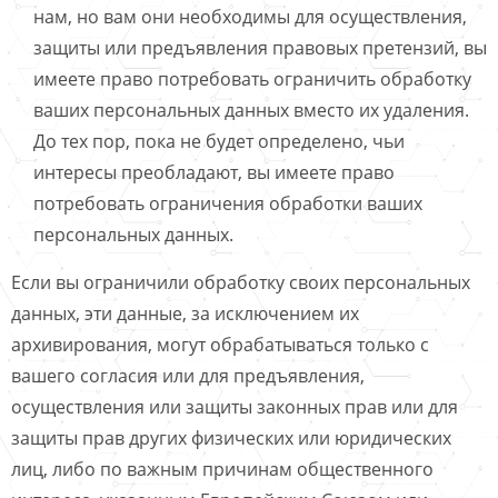
нам, но вам они необходимы для осуществления,
защиты или предъявления правовых претензий, вы
имеете право потребовать ограничить обработку
ваших персональных данных вместо их удаления.
До тех пор, пока не будет определено, чьи
интересы преобладают, вы имеете право
потребовать ограничения обработки ваших
персональных данных.
Если вы ограничили обработку своих персональных
данных, эти данные, за исключением их
архивирования, могут обрабатываться только с
вашего согласия или для предъявления,
осуществления или защиты законных прав или для
защиты прав других физических или юридических
лиц, либо по важным причинам общественного