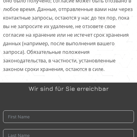
оно было получено; согласие может быть отозвано в
любое время. Данные, отправленные вами нам через
контактные запросы, остаются у нас до тех пор, пока
вы не запросите их удаление, не отзовете свое
согласие на хранение или не истечет срок хранения
данных (например, после выполнения вашего
запроса). Обязательные положения
законодательства, в частности, установленные
законом сроки хранения, остаются в силе.
Wir sind für Sie erreichbar