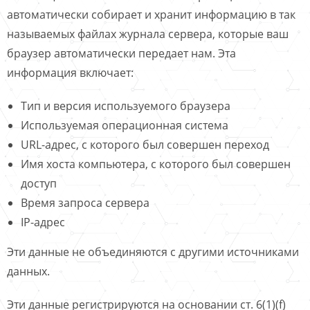
автоматически собирает и хранит информацию в так
называемых файлах журнала сервера, которые ваш
браузер автоматически передает нам. Эта
информация включает:
Тип и версия используемого браузера
Используемая операционная система
URL-адрес, с которого был совершен переход
Имя хоста компьютера, с которого был совершен
доступ
Время запроса сервера
IP-адрес
Эти данные не объединяются с другими источниками
данных.
Эти данные регистрируются на основании ст. 6(1)(f)