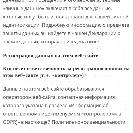
«личные данные» включает в себя все данные,
которые могут быть использованы для вашей личной
идентификации. Подробную информацию о предмете
защиты данных вы найдете в нашей Декларации о
защите данных, которая приведена ниже.
Регистрация данных на этом веб-сайте
Кто несет ответственность за регистрацию данных на
этом веб-сайте (т. е. «контролер»)?
Данные на этом веб-сайте обрабатываются
оператором веб-сайта, контактная информация
которого указана в разделе «Информация об
ответственном лице (именуемом «контролером» в
GDPR)» в настоящей Политике конфиденциальности.