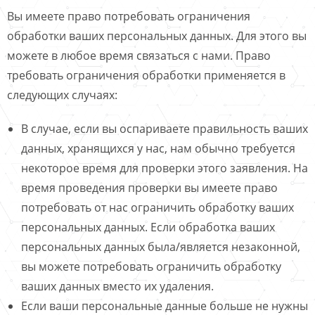
Вы имеете право потребовать ограничения
обработки ваших персональных данных. Для этого вы
можете в любое время связаться с нами. Право
требовать ограничения обработки применяется в
следующих случаях:
В случае, если вы оспариваете правильность ваших
данных, хранящихся у нас, нам обычно требуется
некоторое время для проверки этого заявления. На
время проведения проверки вы имеете право
потребовать от нас ограничить обработку ваших
персональных данных. Если обработка ваших
персональных данных была/является незаконной,
вы можете потребовать ограничить обработку
ваших данных вместо их удаления.
Если ваши персональные данные больше не нужны