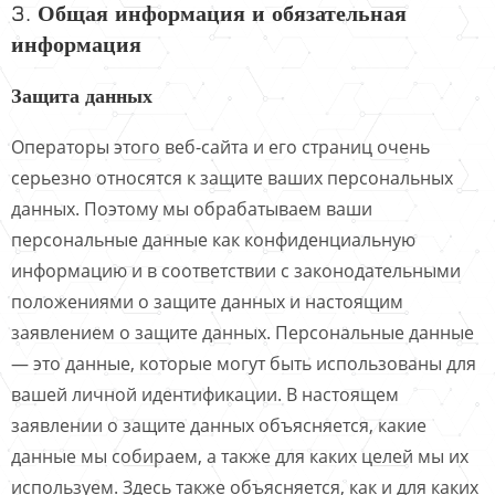
3. Общая информация и обязательная
информация
Защита данных
Операторы этого веб-сайта и его страниц очень
серьезно относятся к защите ваших персональных
данных. Поэтому мы обрабатываем ваши
персональные данные как конфиденциальную
информацию и в соответствии с законодательными
положениями о защите данных и настоящим
заявлением о защите данных. Персональные данные
— это данные, которые могут быть использованы для
вашей личной идентификации. В настоящем
заявлении о защите данных объясняется, какие
данные мы собираем, а также для каких целей мы их
используем. Здесь также объясняется, как и для каких