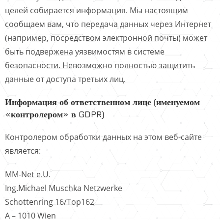
целей собирается информация. Мы настоящим
сообщаем вам, что передача данных через Интернет
(например, посредством электронной почты) может
быть подвержена уязвимостям в системе
безопасности. Невозможно полностью защитить
данные от доступа третьих лиц.
Информация об ответственном лице (именуемом
«контролером» в GDPR)
Контролером обработки данных на этом веб-сайте
является:
MM-Net e.U.
Ing.Michael Muschka Netzwerke
Schottenring 16/Top162
A – 1010 Wien