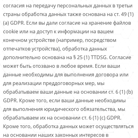
согласия на передачу персональных данных в третьи
страны обработка данных также основана на ст. 49 (1)
(a) GDPR. Если вы дали согласие на хранение файлов
cookie или на доступ к информации на вашем
конечном устройстве (например, посредством
отпечатков устройства), обработка данных
дополнительно основана на § 25 (1) TTDSG. Согласие
может быть отозвано в любое время. Если ваши
данные необходимы для выполнения договора или
для реализации преддоговорных мер, мы
обрабатываем ваши данные на основании ст. 6 (1) (b)
GDPR. Кроме того, если ваши данные необходимы
для выполнения юридического обязательства, мы
обрабатываем их на основании ст. 6 (1) (c) GDPR.
Кроме того, обработка данных может осуществляться
на основании наших законных интересов в