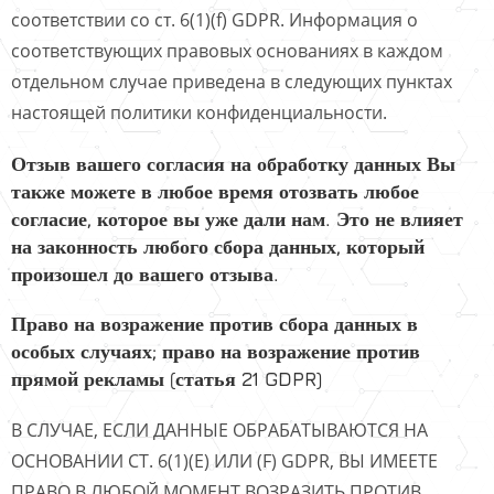
соответствии со ст. 6(1)(f) GDPR. Информация о
соответствующих правовых основаниях в каждом
отдельном случае приведена в следующих пунктах
настоящей политики конфиденциальности.
Отзыв вашего согласия на обработку данных Вы
также можете в любое время отозвать любое
согласие, которое вы уже дали нам. Это не влияет
на законность любого сбора данных, который
произошел до вашего отзыва.
Право на возражение против сбора данных в
особых случаях; право на возражение против
прямой рекламы (статья 21 GDPR)
В СЛУЧАЕ, ЕСЛИ ДАННЫЕ ОБРАБАТЫВАЮТСЯ НА
ОСНОВАНИИ СТ. 6(1)(E) ИЛИ (F) GDPR, ВЫ ИМЕЕТЕ
ПРАВО В ЛЮБОЙ МОМЕНТ ВОЗРАЗИТЬ ПРОТИВ