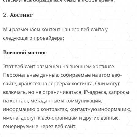
2. Хостинг
Мы размещаем контент нашего веб-сайта у
следующего провайдера:
Внешний хостинг
Этот веб-сайт размещен на внешнем хостинге.
Персональные данные, собираемые на этом веб-
сайте, хранятся на серверах хостинга. Они могут
включать, но не ограничиваться, IP-адреса, запросы
на контакт, метаданные и коммуникации,
информацию о контрактах, контактную информацию,
имена, доступ к веб-страницам и другие данные,
генерируемые через веб-сайт.