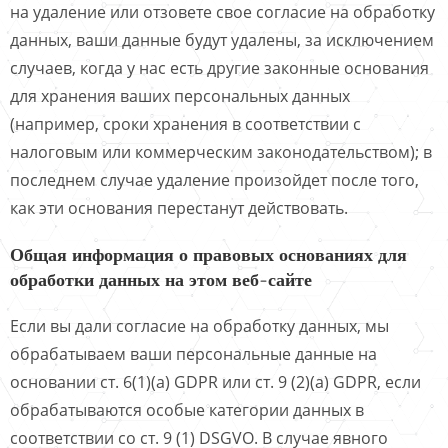
на удаление или отзовете свое согласие на обработку
данных, ваши данные будут удалены, за исключением
случаев, когда у нас есть другие законные основания
для хранения ваших персональных данных
(например, сроки хранения в соответствии с
налоговым или коммерческим законодательством); в
последнем случае удаление произойдет после того,
как эти основания перестанут действовать.
Общая информация о правовых основаниях для
обработки данных на этом веб-сайте
Если вы дали согласие на обработку данных, мы
обрабатываем ваши персональные данные на
основании ст. 6(1)(a) GDPR или ст. 9 (2)(a) GDPR, если
обрабатываются особые категории данных в
соответствии со ст. 9 (1) DSGVO. В случае явного