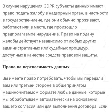
В случае нарушения GDPR субъекты данных имеют
право подать жалобу в надзорный орган, в частности
в государстве-члене, где они обычно проживают,
работают или в месте, где произошло
предполагаемое нарушение. Право на подачу
жалобы действует независимо от любых других
административных или судебных процедур,
доступных в качестве средств правовой защиты.
Право на переносимость данных
Вы имеете право потребовать, чтобы мы передали
вам или третьей стороне в общепринятом
машиночитаемом формате любые данные, которые
мы обрабатываем автоматически на основании
вашего согласия или для выполнения договора. Если