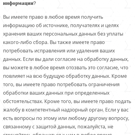
информации?
Вы имеете право в любое время получить
информацию об источнике, получателях и целях
хранения ваших персональных данных без уплаты
какого-либо сбора. Вы также имеете право
потребовать исправления или удаления ваших
данных. Если вы дали согласие на обработку данных,
вы можете в любое время отозвать это согласие, что
повлияет на всю будущую обработку данных. Кроме
того, вы имеете право потребовать ограничения
обработки ваших данных при определенных
обстоятельствах. Кроме того, вы имеете право подать
жалобу в компетентный надзорный орган. Если у вас
есть вопросы по этому или любому другому вопросу,
связанному с защитой данных, пожалуйста, не
стесняйтесь обращаться к нам в любое время.