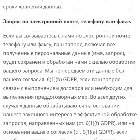
сроки хранения данных.
Запрос по электронной почте, телефону или факсу
Если вы связываетесь с нами по электронной почте,
телефону или факсу, ваш запрос, включая все
полученные персональные данные (имя, запрос),
будет сохранен и обработан нами с целью обработки
вашего запроса. Мы не передаем эти данные без
вашего согласия. 6(1)(b) GDPR, если ваш запрос
связан с выполнением договора или необходим для
выполнения преддоговорных мер. Во всех других
случаях данные обрабатываются на основании
нашего законного интереса в эффективной обработке
запросов, направленных нам (ст. 6(1)(f) GDPR), или на
основании вашего согласия (ст. 6(1)(a) GDPR), если