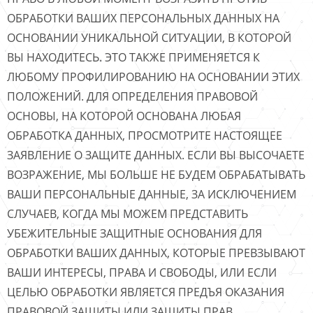
ОБРАБОТКИ ВАШИХ ПЕРСОНАЛЬНЫХ ДАННЫХ НА
ОСНОВАНИИ УНИКАЛЬНОЙ СИТУАЦИИ, В КОТОРОЙ
ВЫ НАХОДИТЕСЬ. ЭТО ТАКЖЕ ПРИМЕНЯЕТСЯ К
ЛЮБОМУ ПРОФИЛИРОВАНИЮ НА ОСНОВАНИИ ЭТИХ
ПОЛОЖЕНИЙ. ДЛЯ ОПРЕДЕЛЕНИЯ ПРАВОВОЙ
ОСНОВЫ, НА КОТОРОЙ ОСНОВАНА ЛЮБАЯ
ОБРАБОТКА ДАННЫХ, ПРОСМОТРИТЕ НАСТОЯЩЕЕ
ЗАЯВЛЕНИЕ О ЗАЩИТЕ ДАННЫХ. ЕСЛИ ВЫ ВЫСОЧАЕТЕ
ВОЗРАЖЕНИЕ, МЫ БОЛЬШЕ НЕ БУДЕМ ОБРАБАТЫВАТЬ
ВАШИ ПЕРСОНАЛЬНЫЕ ДАННЫЕ, ЗА ИСКЛЮЧЕНИЕМ
СЛУЧАЕВ, КОГДА МЫ МОЖЕМ ПРЕДСТАВИТЬ
УБЕЖИТЕЛЬНЫЕ ЗАЩИТНЫЕ ОСНОВАНИЯ ДЛЯ
ОБРАБОТКИ ВАШИХ ДАННЫХ, КОТОРЫЕ ПРЕВЗЫВАЮТ
ВАШИ ИНТЕРЕСЫ, ПРАВА И СВОБОДЫ, ИЛИ ЕСЛИ
ЦЕЛЬЮ ОБРАБОТКИ ЯВЛЯЕТСЯ ПРЕДЪЯ ОКАЗАНИЯ
ПРАВОВОЙ ЗАЩИТЫ ИЛИ ЗАЩИТЫ ПРАВ