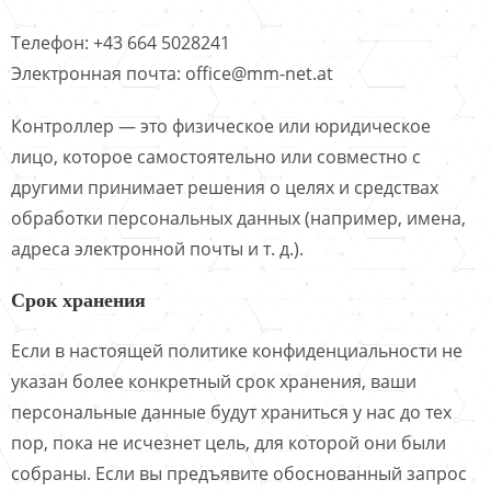
Телефон: +43 664 5028241
Электронная почта: office@mm-net.at
Контроллер — это физическое или юридическое
лицо, которое самостоятельно или совместно с
другими принимает решения о целях и средствах
обработки персональных данных (например, имена,
адреса электронной почты и т. д.).
Срок хранения
Если в настоящей политике конфиденциальности не
указан более конкретный срок хранения, ваши
персональные данные будут храниться у нас до тех
пор, пока не исчезнет цель, для которой они были
собраны. Если вы предъявите обоснованный запрос