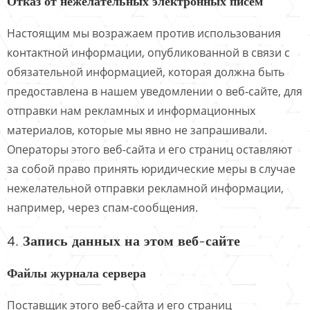
Отказ от нежелательных электронных писем
Настоящим мы возражаем против использования
контактной информации, опубликованной в связи с
обязательной информацией, которая должна быть
предоставлена в нашем уведомлении о веб-сайте, для
отправки нам рекламных и информационных
материалов, которые мы явно не запрашивали.
Операторы этого веб-сайта и его страниц оставляют
за собой право принять юридические меры в случае
нежелательной отправки рекламной информации,
например, через спам-сообщения.
4. Запись данных на этом веб-сайте
Файлы журнала сервера
Поставщик этого веб-сайта и его страниц