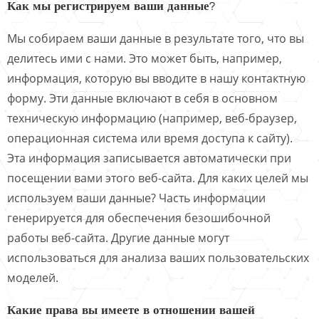
Как мы регистрируем ваши данные?
Мы собираем ваши данные в результате того, что вы
делитесь ими с нами. Это может быть, например,
информация, которую вы вводите в нашу контактную
форму. Эти данные включают в себя в основном
техническую информацию (например, веб-браузер,
операционная система или время доступа к сайту).
Эта информация записывается автоматически при
посещении вами этого веб-сайта. Для каких целей мы
используем ваши данные? Часть информации
генерируется для обеспечения безошибочной
работы веб-сайта. Другие данные могут
использоваться для анализа ваших пользовательских
моделей.
Какие права вы имеете в отношении вашей