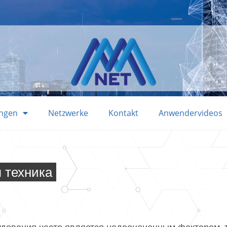
ungen
Netzwerke
Kontakt
Anwendervideos
 техника