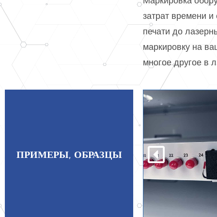
Маркировка обор
затрат времени и
печати до лазерн
маркировку на ва
многое другое в 
ПРИМЕРЫ, ОБРАЗЦЫ